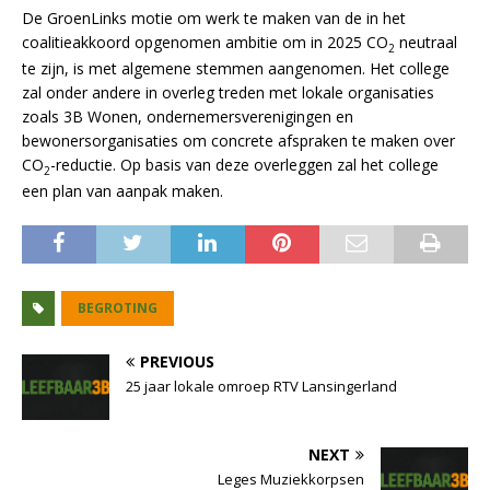
De GroenLinks motie om werk te maken van de in het
coalitieakkoord opgenomen ambitie om in 2025 CO
neutraal
2
te zijn, is met algemene stemmen aangenomen. Het college
zal onder andere in overleg treden met lokale organisaties
zoals 3B Wonen, ondernemersverenigingen en
bewonersorganisaties om concrete afspraken te maken over
CO
-reductie. Op basis van deze overleggen zal het college
2
een plan van aanpak maken.
BEGROTING
PREVIOUS
25 jaar lokale omroep RTV Lansingerland
NEXT
Leges Muziekkorpsen