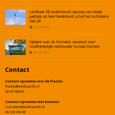
Leefbaar 3B ondersteunt oproep van lokale
partijen uit heel Nederland: schaf het luchtalarm
niet af!
20 mei 2026
Update over de formatie: vacature voor
onafhankelijke wethouder Sociaal Domein
14 mei 2026
Contact
Contact opnemen met de fractie:
fractie@leefbaar3b.nl
06 55740500
Contact opnemen met bestuur:
voorzitter@leefbaar3b.nl
06 228 094 98