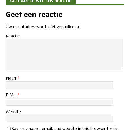
GEEF ALS EERSTE EEN REACTIE
Geef een reactie
Uw e-mailadres wordt niet gepubliceerd.
Reactie
Naam
*
E-Mail
*
Website
Save my name, email, and website in this browser for the