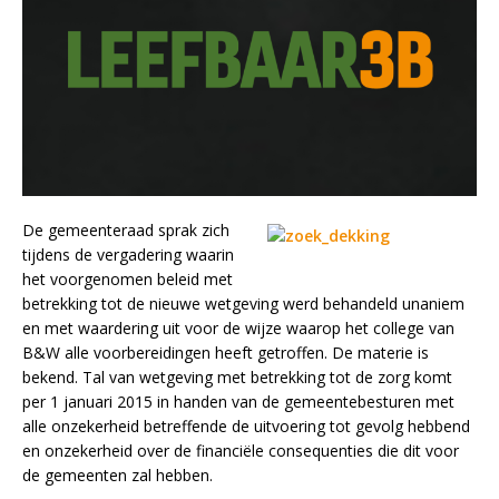
De gemeenteraad sprak zich
tijdens de vergadering waarin
het voorgenomen beleid met
betrekking tot de nieuwe wetgeving werd behandeld unaniem
en met waardering uit voor de wijze waarop het college van
B&W alle voorbereidingen heeft getroffen. De materie is
bekend. Tal van wetgeving met betrekking tot de zorg komt
per 1 januari 2015 in handen van de gemeentebesturen met
alle onzekerheid betreffende de uitvoering tot gevolg hebbend
en onzekerheid over de financiële consequenties die dit voor
de gemeenten zal hebben.