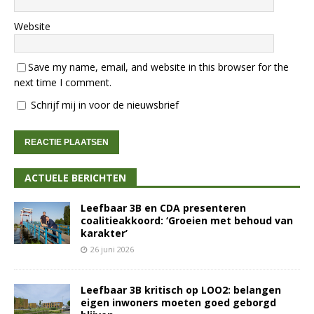
Website
Save my name, email, and website in this browser for the
next time I comment.
Schrijf mij in voor de nieuwsbrief
ACTUELE BERICHTEN
Leefbaar 3B en CDA presenteren
coalitieakkoord: ‘Groeien met behoud van
karakter’
26 juni 2026
Leefbaar 3B kritisch op LOO2: belangen
eigen inwoners moeten goed geborgd