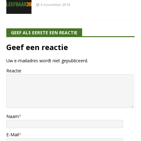
6 november 2014
GEEF ALS EERSTE EEN REACTIE
Geef een reactie
Uw e-mailadres wordt niet gepubliceerd.
Reactie
Naam
*
E-Mail
*