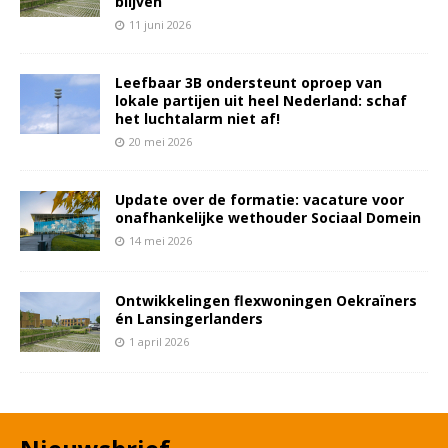
blijven
11 juni 2026
Leefbaar 3B ondersteunt oproep van
lokale partijen uit heel Nederland: schaf
het luchtalarm niet af!
20 mei 2026
Update over de formatie: vacature voor
onafhankelijke wethouder Sociaal Domein
14 mei 2026
Ontwikkelingen flexwoningen Oekraïners
én Lansingerlanders
1 april 2026