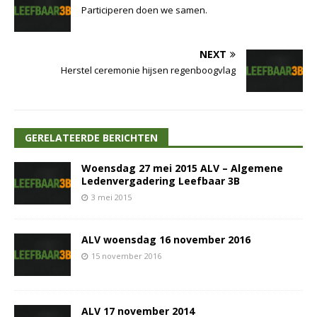
Participeren doen we samen.
NEXT
Herstel ceremonie hijsen regenboogvlag
GERELATEERDE BERICHTEN
Woensdag 27 mei 2015 ALV – Algemene
Ledenvergadering Leefbaar 3B
3 mei 2015
ALV woensdag 16 november 2016
15 november 2016
ALV 17 november 2014