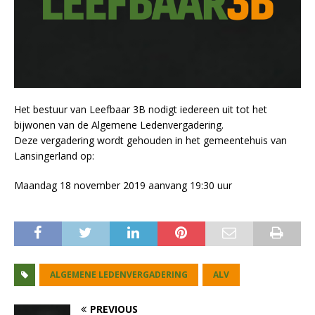
Het bestuur van Leefbaar 3B nodigt iedereen uit tot het
bijwonen van de Algemene Ledenvergadering.
Deze vergadering wordt gehouden in het gemeentehuis van
Lansingerland op:
Maandag 18 november 2019 aanvang 19:30 uur
ALGEMENE LEDENVERGADERING
ALV
PREVIOUS