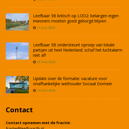
Leefbaar 3B kritisch op LOO2: belangen eigen
inwoners moeten goed geborgd blijven
11 juni 2026
Leefbaar 3B ondersteunt oproep van lokale
partijen uit heel Nederland: schaf het luchtalarm
niet af!
20 mei 2026
Update over de formatie: vacature voor
onafhankelijke wethouder Sociaal Domein
14 mei 2026
Contact
Contact opnemen met de fractie:
fractie@leefbaar3b.nl