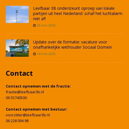
Leefbaar 3B ondersteunt oproep van lokale
partijen uit heel Nederland: schaf het luchtalarm
niet af!
20 mei 2026
Update over de formatie: vacature voor
onafhankelijke wethouder Sociaal Domein
14 mei 2026
Contact
Contact opnemen met de fractie:
fractie@leefbaar3b.nl
06 55740500
Contact opnemen met bestuur:
voorzitter@leefbaar3b.nl
06 228 094 98