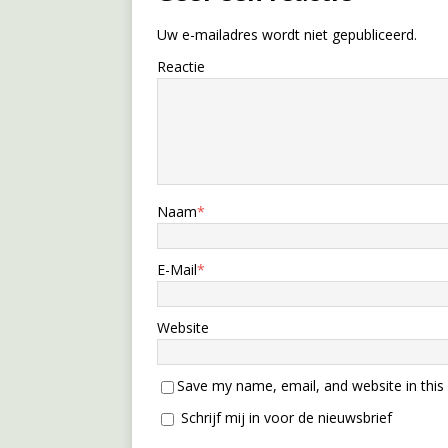
Uw e-mailadres wordt niet gepubliceerd.
Reactie
Naam
*
E-Mail
*
Website
Save my name, email, and website in this
Schrijf mij in voor de nieuwsbrief