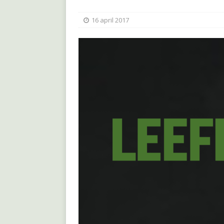
16 april 2017