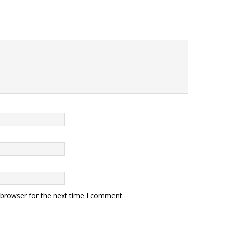
 browser for the next time I comment.