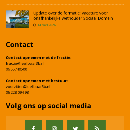
Update over de formatie: vacature voor
onafhankelijke wethouder Sociaal Domein
14 mei 2026
Contact
Contact opnemen met de fractie:
fractie@leefbaar3b.nl
06 55740500
Contact opnemen met bestuur:
voorzitter@leefbaar3b.nl
06 228 094 98
Volg ons op social media