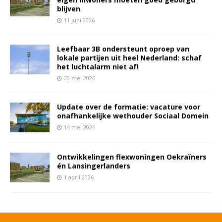
blijven
11 juni 2026
Leefbaar 3B ondersteunt oproep van
lokale partijen uit heel Nederland: schaf
het luchtalarm niet af!
20 mei 2026
Update over de formatie: vacature voor
onafhankelijke wethouder Sociaal Domein
14 mei 2026
Ontwikkelingen flexwoningen Oekraïners
én Lansingerlanders
1 april 2026