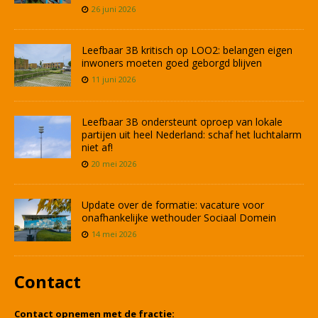
26 juni 2026
Leefbaar 3B kritisch op LOO2: belangen eigen
inwoners moeten goed geborgd blijven
11 juni 2026
Leefbaar 3B ondersteunt oproep van lokale
partijen uit heel Nederland: schaf het luchtalarm
niet af!
20 mei 2026
Update over de formatie: vacature voor
onafhankelijke wethouder Sociaal Domein
14 mei 2026
Contact
Contact opnemen met de fractie: