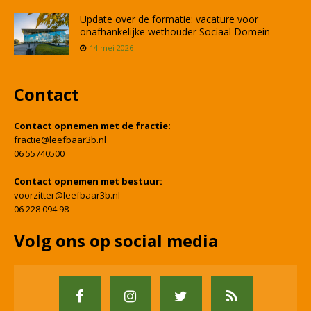
Update over de formatie: vacature voor
onafhankelijke wethouder Sociaal Domein
14 mei 2026
Contact
Contact opnemen met de fractie:
fractie@leefbaar3b.nl
06 55740500
Contact opnemen met bestuur:
voorzitter@leefbaar3b.nl
06 228 094 98
Volg ons op social media