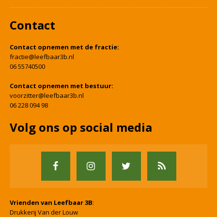
Contact
Contact opnemen met de fractie:
fractie@leefbaar3b.nl
06 55740500
Contact opnemen met bestuur:
voorzitter@leefbaar3b.nl
06 228 094 98
Volg ons op social media
Vrienden van Leefbaar 3B
:
Drukkerij Van der Louw