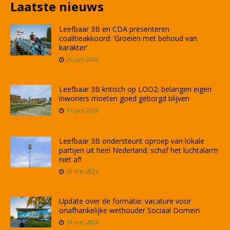
Laatste nieuws
Leefbaar 3B en CDA presenteren
coalitieakkoord: ‘Groeien met behoud van
karakter’
26 juni 2026
Leefbaar 3B kritisch op LOO2: belangen eigen
inwoners moeten goed geborgd blijven
11 juni 2026
Leefbaar 3B ondersteunt oproep van lokale
partijen uit heel Nederland: schaf het luchtalarm
niet af!
20 mei 2026
Update over de formatie: vacature voor
onafhankelijke wethouder Sociaal Domein
14 mei 2026