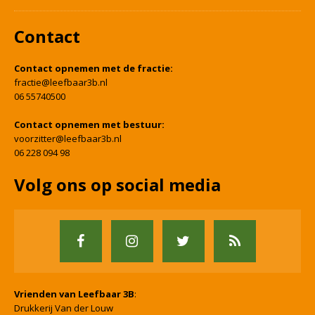
Contact
Contact opnemen met de fractie:
fractie@leefbaar3b.nl
06 55740500
Contact opnemen met bestuur:
voorzitter@leefbaar3b.nl
06 228 094 98
Volg ons op social media
Vrienden van Leefbaar 3B
:
Drukkerij Van der Louw