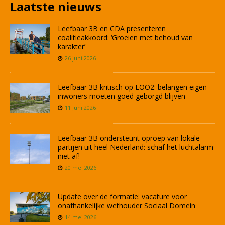
Laatste nieuws
Leefbaar 3B en CDA presenteren
coalitieakkoord: ‘Groeien met behoud van
karakter’
26 juni 2026
Leefbaar 3B kritisch op LOO2: belangen eigen
inwoners moeten goed geborgd blijven
11 juni 2026
Leefbaar 3B ondersteunt oproep van lokale
partijen uit heel Nederland: schaf het luchtalarm
niet af!
20 mei 2026
Update over de formatie: vacature voor
onafhankelijke wethouder Sociaal Domein
14 mei 2026