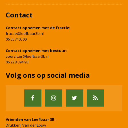
Contact
Contact opnemen met de fractie:
fractie@leefbaar3b.nl
06 55740500
Contact opnemen met bestuur:
voorzitter@leefbaar3b.nl
06 228 094 98
Volg ons op social media
Vrienden van Leefbaar 3B
:
Drukkerij Van der Louw