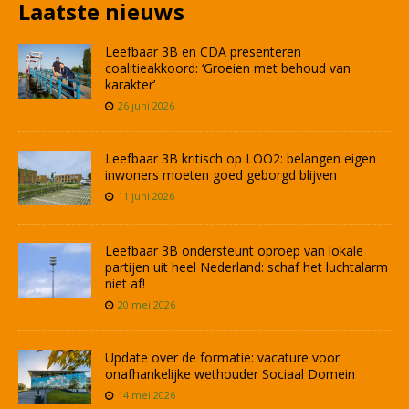
Laatste nieuws
Leefbaar 3B en CDA presenteren
coalitieakkoord: ‘Groeien met behoud van
karakter’
26 juni 2026
Leefbaar 3B kritisch op LOO2: belangen eigen
inwoners moeten goed geborgd blijven
11 juni 2026
Leefbaar 3B ondersteunt oproep van lokale
partijen uit heel Nederland: schaf het luchtalarm
niet af!
20 mei 2026
Update over de formatie: vacature voor
onafhankelijke wethouder Sociaal Domein
14 mei 2026