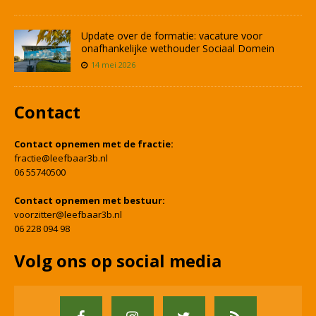
Update over de formatie: vacature voor
onafhankelijke wethouder Sociaal Domein
14 mei 2026
Contact
Contact opnemen met de fractie:
fractie@leefbaar3b.nl
06 55740500
Contact opnemen met bestuur:
voorzitter@leefbaar3b.nl
06 228 094 98
Volg ons op social media