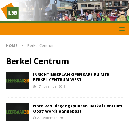
HOME
Berkel Centrum
Berkel Centrum
INRICHTINGSPLAN OPENBARE RUIMTE
BERKEL CENTRUM WEST
17 november 2019
Nota van Uitgangspunten ‘Berkel Centrum
Oost’ wordt aangepast
22 september 2019