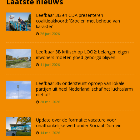
Laatste nieuws
Leefbaar 3B en CDA presenteren
coalitieakkoord: ‘Groeien met behoud van
karakter’
26 juni 2026
Leefbaar 3B kritisch op LOO2: belangen eigen
inwoners moeten goed geborgd blijven
11 juni 2026
Leefbaar 3B ondersteunt oproep van lokale
partijen uit heel Nederland: schaf het luchtalarm
niet af!
20 mei 2026
Update over de formatie: vacature voor
onafhankelijke wethouder Sociaal Domein
14 mei 2026