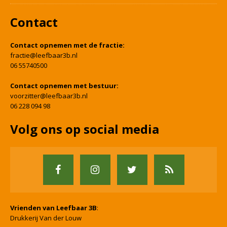
Contact
Contact opnemen met de fractie:
fractie@leefbaar3b.nl
06 55740500
Contact opnemen met bestuur:
voorzitter@leefbaar3b.nl
06 228 094 98
Volg ons op social media
Vrienden van Leefbaar 3B
:
Drukkerij Van der Louw