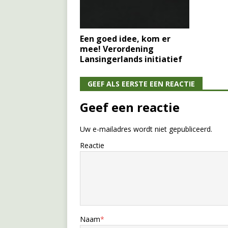
Een goed idee, kom er
mee! Verordening
Lansingerlands initiatief
GEEF ALS EERSTE EEN REACTIE
Geef een reactie
Uw e-mailadres wordt niet gepubliceerd.
Reactie
Naam
*