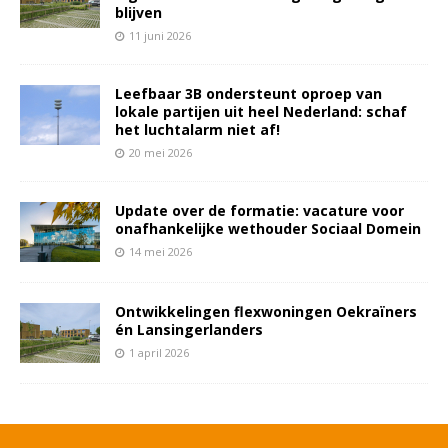
blijven
11 juni 2026
Leefbaar 3B ondersteunt oproep van
lokale partijen uit heel Nederland: schaf
het luchtalarm niet af!
20 mei 2026
Update over de formatie: vacature voor
onafhankelijke wethouder Sociaal Domein
14 mei 2026
Ontwikkelingen flexwoningen Oekraïners
én Lansingerlanders
1 april 2026