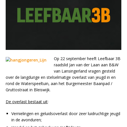
Op 22 september heeft Leefbaar 3B
raadslid Jan van der Laan aan B&W
van Lansingerland vragen gesteld
over de langdurige en stelselmatige overlast van jeugd in en
rond de Waterspeeltuin, aan het Burgemeester Baanpad /
Gruttostraat in Bleiswijk.
De overlast bestaat uit
:
Vernielingen en geluidsoverlast door zeer luidruchtige jeugd
in de avonduren;