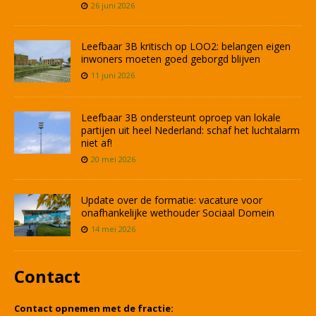
26 juni 2026
Leefbaar 3B kritisch op LOO2: belangen eigen
inwoners moeten goed geborgd blijven
11 juni 2026
Leefbaar 3B ondersteunt oproep van lokale
partijen uit heel Nederland: schaf het luchtalarm
niet af!
20 mei 2026
Update over de formatie: vacature voor
onafhankelijke wethouder Sociaal Domein
14 mei 2026
Contact
Contact opnemen met de fractie: