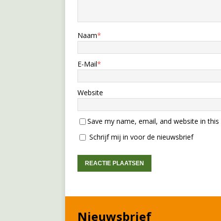
Naam
*
E-Mail
*
Website
Save my name, email, and website in this
Schrijf mij in voor de nieuwsbrief
Nieuwsbrief