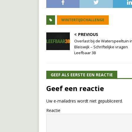
WINTERTIJDCHALLENGE
PREVIOUS
Overlast bij de Waterspeeltuin i
Bleiswijk – Schriftelijke vragen
Leefbaar 3B
GEEF ALS EERSTE EEN REACTIE
Geef een reactie
Uw e-mailadres wordt niet gepubliceerd.
Reactie