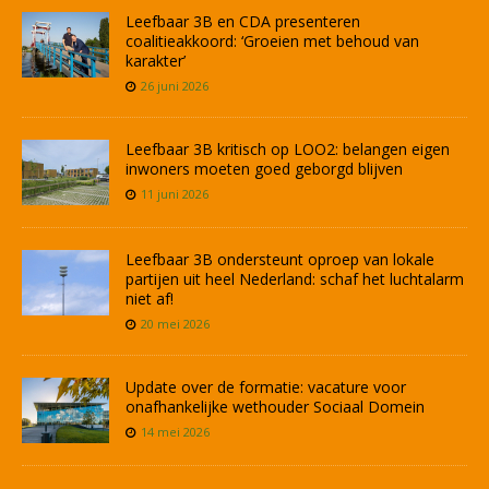
Leefbaar 3B en CDA presenteren
coalitieakkoord: ‘Groeien met behoud van
karakter’
26 juni 2026
Leefbaar 3B kritisch op LOO2: belangen eigen
inwoners moeten goed geborgd blijven
11 juni 2026
Leefbaar 3B ondersteunt oproep van lokale
partijen uit heel Nederland: schaf het luchtalarm
niet af!
20 mei 2026
Update over de formatie: vacature voor
onafhankelijke wethouder Sociaal Domein
14 mei 2026