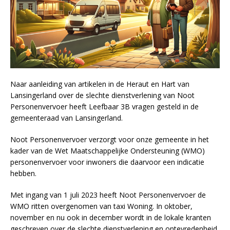
Naar aanleiding van artikelen in de Heraut en Hart van
Lansingerland over de slechte dienstverlening van Noot
Personenvervoer heeft Leefbaar 3B vragen gesteld in de
gemeenteraad van Lansingerland.
Noot Personenvervoer verzorgt voor onze gemeente in het
kader van de Wet Maatschappelijke Ondersteuning (WMO)
personenvervoer voor inwoners die daarvoor een indicatie
hebben.
Met ingang van 1 juli 2023 heeft Noot Personenvervoer de
WMO ritten overgenomen van taxi Woning. In oktober,
november en nu ook in december wordt in de lokale kranten
geschreven over de slechte dienstverlening en ontevredenheid