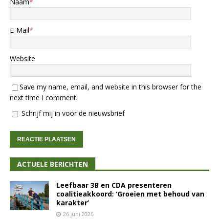
Naam
*
E-Mail
*
Website
Save my name, email, and website in this browser for the
next time I comment.
Schrijf mij in voor de nieuwsbrief
ACTUELE BERICHTEN
Leefbaar 3B en CDA presenteren
coalitieakkoord: ‘Groeien met behoud van
karakter’
26 juni 2026