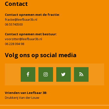
Contact
Contact opnemen met de fractie:
fractie@leefbaar3b.nl
06 55740500
Contact opnemen met bestuur:
voorzitter@leefbaar3b.nl
06 228 094 98
Volg ons op social media
Vrienden van Leefbaar 3B
:
Drukkerij Van der Louw