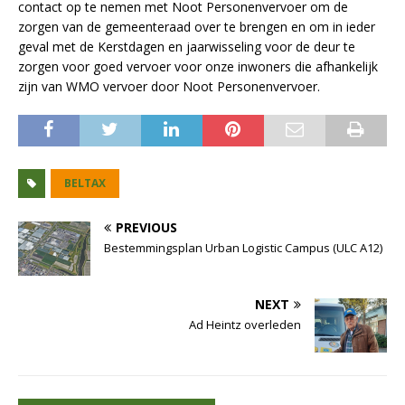
contact op te nemen met Noot Personenvervoer om de
zorgen van de gemeenteraad over te brengen en om in ieder
geval met de Kerstdagen en jaarwisseling voor de deur te
zorgen voor goed vervoer voor onze inwoners die afhankelijk
zijn van WMO vervoer door Noot Personenvervoer.
BELTAX
PREVIOUS
Bestemmingsplan Urban Logistic Campus (ULC A12)
NEXT
Ad Heintz overleden