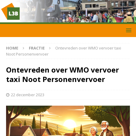
HOME
FRACTIE
Ontevreden over WMO vervoer taxi
Noot Personenvervoer
Ontevreden over WMO vervoer
taxi Noot Personenvervoer
22 december 2023