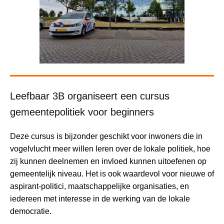
Leefbaar 3B organiseert een cursus
gemeentepolitiek voor beginners
Deze cursus is bijzonder geschikt voor inwoners die in
vogelvlucht meer willen leren over de lokale politiek, hoe
zij kunnen deelnemen en invloed kunnen uitoefenen op
gemeentelijk niveau. Het is ook waardevol voor nieuwe of
aspirant-politici, maatschappelijke organisaties, en
iedereen met interesse in de werking van de lokale
democratie.