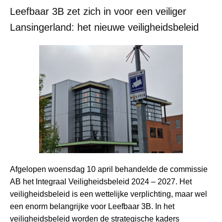
Leefbaar 3B zet zich in voor een veiliger
Lansingerland: het nieuwe veiligheidsbeleid
Afgelopen woensdag 10 april behandelde de commissie
AB het Integraal Veiligheidsbeleid 2024 – 2027. Het
veiligheidsbeleid is een wettelijke verplichting, maar wel
een enorm belangrijke voor Leefbaar 3B. In het
veiligheidsbeleid worden de strategische kaders