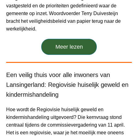
vastgesteld en de prioriteiten gedefinieerd waar de
gemeente op inzet. Woordvoerder Terry Duivesteijn
bracht het veiligheidsbeleid van papier terug naar de
werkelijkheid.
Meer lezen
Een veilig thuis voor alle inwoners van
Lansingerland: Regiovisie huiselijk geweld en
kindermishandeling
Hoe wordt de Regiovisie huiselijk geweld en
kindermishandeling uitgevoerd? Die kernvraag stond
centraal tijdens de commissievergadering van 11 april.
Het is een regiovisie, waar je het moeilijk mee oneens