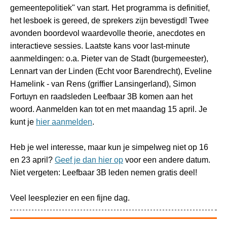
gemeentepolitiek" van start. Het programma is definitief,
het lesboek is gereed, de sprekers zijn bevestigd! Twee
avonden boordevol waardevolle theorie, anecdotes en
interactieve sessies. Laatste kans voor last-minute
aanmeldingen: o.a. Pieter van de Stadt (burgemeester),
Lennart van der Linden (Echt voor Barendrecht), Eveline
Hamelink - van Rens (griffier Lansingerland), Simon
Fortuyn en raadsleden Leefbaar 3B komen aan het
woord. Aanmelden kan tot en met maandag 15 april. Je
kunt je
hier aanmelden
.
Heb je wel interesse, maar kun je simpelweg niet op 16
en 23 april?
Geef je dan hier op
voor een andere datum.
Niet vergeten: Leefbaar 3B leden nemen gratis deel!
Veel leesplezier en een fijne dag.