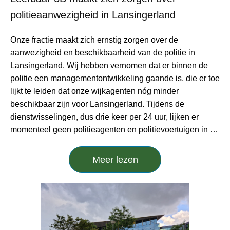
politieaanwezigheid in Lansingerland
Onze fractie maakt zich ernstig zorgen over de
aanwezigheid en beschikbaarheid van de politie in
Lansingerland. Wij hebben vernomen dat er binnen de
politie een managementontwikkeling gaande is, die er toe
lijkt te leiden dat onze wijkagenten nóg minder
beschikbaar zijn voor Lansingerland. Tijdens de
dienstwisselingen, dus drie keer per 24 uur, lijken er
momenteel geen politieagenten en politievoertuigen in …
Meer lezen