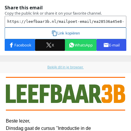
Bekijk dit in je browser.
Beste lezer,
Dinsdag gaat de cursus "Introductie in de