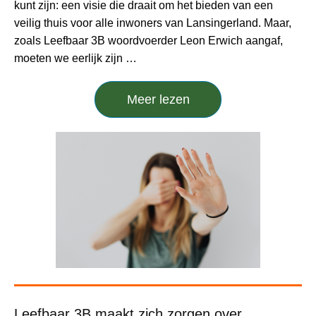
kunt zijn: een visie die draait om het bieden van een
veilig thuis voor alle inwoners van Lansingerland. Maar,
zoals Leefbaar 3B woordvoerder Leon Erwich aangaf,
moeten we eerlijk zijn …
Meer lezen
Leefbaar 3B maakt zich zorgen over