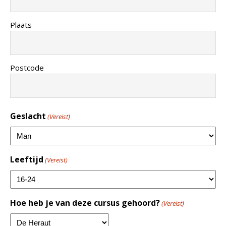
Plaats
Postcode
Geslacht
(Vereist)
Leeftijd
(Vereist)
Hoe heb je van deze cursus gehoord?
(Vereist)