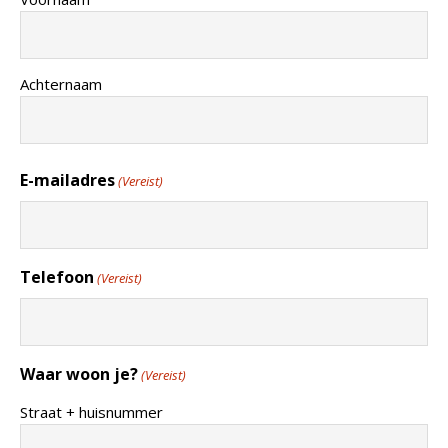
Achternaam
E-mailadres
(Vereist)
Telefoon
(Vereist)
Waar woon je?
(Vereist)
Straat + huisnummer