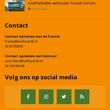
onafhankelijke wethouder Sociaal Domein
14 mei 2026
Contact
Contact opnemen met de fractie:
fractie@leefbaar3b.nl
06 55740500
Contact opnemen met bestuur:
voorzitter@leefbaar3b.nl
06 228 094 98
Volg ons op social media