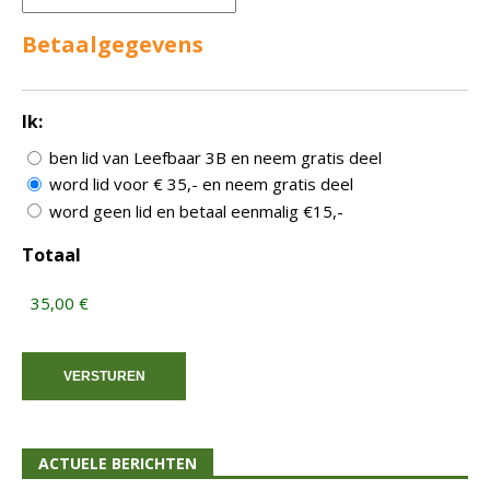
Betaalgegevens
Ik:
ben lid van Leefbaar 3B en neem gratis deel
word lid voor € 35,- en neem gratis deel
word geen lid en betaal eenmalig €15,-
Totaal
ACTUELE BERICHTEN