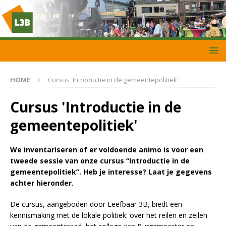
HOME
Cursus 'Introductie in de gemeentepolitiek'
Cursus 'Introductie in de
gemeentepolitiek'
We inventariseren of er voldoende animo is voor een
tweede sessie van onze cursus “Introductie in de
gemeentepolitiek”. Heb je interesse? Laat je gegevens
achter hieronder.
De cursus, aangeboden door Leefbaar 3B, biedt een
kennismaking met de lokale politiek: over het reilen en zeilen