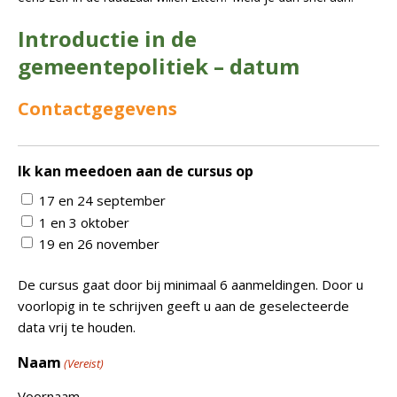
Introductie in de
gemeentepolitiek – datum
Contactgegevens
Ik kan meedoen aan de cursus op
17 en 24 september
1 en 3 oktober
19 en 26 november
De cursus gaat door bij minimaal 6 aanmeldingen. Door u
voorlopig in te schrijven geeft u aan de geselecteerde
data vrij te houden.
Naam
(Vereist)
Voornaam