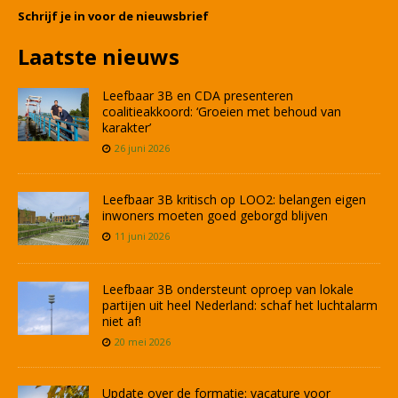
Schrijf je in voor de nieuwsbrief
Laatste nieuws
Leefbaar 3B en CDA presenteren
coalitieakkoord: ‘Groeien met behoud van
karakter’
26 juni 2026
Leefbaar 3B kritisch op LOO2: belangen eigen
inwoners moeten goed geborgd blijven
11 juni 2026
Leefbaar 3B ondersteunt oproep van lokale
partijen uit heel Nederland: schaf het luchtalarm
niet af!
20 mei 2026
Update over de formatie: vacature voor