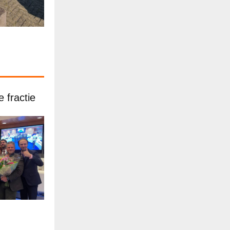
 fractie