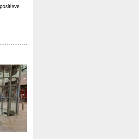
positieve