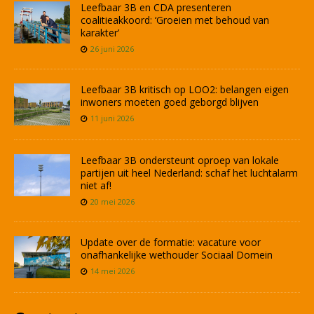
Leefbaar 3B en CDA presenteren
coalitieakkoord: ‘Groeien met behoud van
karakter’
26 juni 2026
Leefbaar 3B kritisch op LOO2: belangen eigen
inwoners moeten goed geborgd blijven
11 juni 2026
Leefbaar 3B ondersteunt oproep van lokale
partijen uit heel Nederland: schaf het luchtalarm
niet af!
20 mei 2026
Update over de formatie: vacature voor
onafhankelijke wethouder Sociaal Domein
14 mei 2026