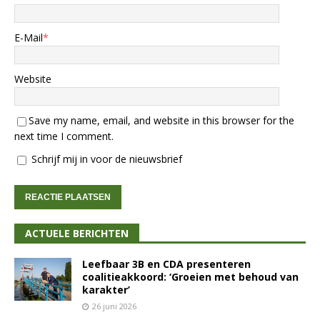
E-Mail
*
Website
Save my name, email, and website in this browser for the
next time I comment.
Schrijf mij in voor de nieuwsbrief
ACTUELE BERICHTEN
Leefbaar 3B en CDA presenteren
coalitieakkoord: ‘Groeien met behoud van
karakter’
26 juni 2026