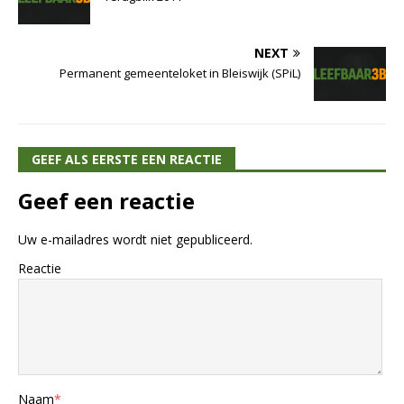
NEXT
Permanent gemeenteloket in Bleiswijk (SPiL)
GEEF ALS EERSTE EEN REACTIE
Geef een reactie
Uw e-mailadres wordt niet gepubliceerd.
Reactie
Naam
*