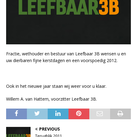
Fractie, wethouder en bestuur van Leefbaar 3B wensen u en
uw dierbaren fijne kerstdagen en een voorspoedig 2012.
Ook in het nieuwe jaar staan wij weer voor u klaar.
Willem A. van Hattem, voorzitter Leefbaar 3B.
PREVIOUS
Terugblik 2011