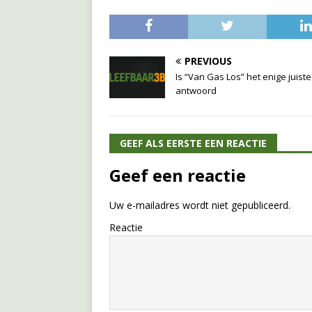
PREVIOUS
Is “Van Gas Los” het enige juiste
antwoord
GEEF ALS EERSTE EEN REACTIE
Geef een reactie
Uw e-mailadres wordt niet gepubliceerd.
Reactie