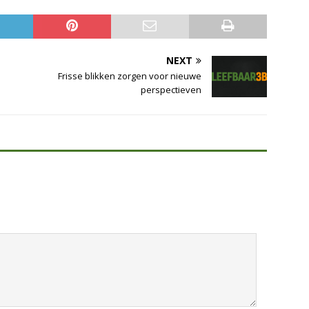
NEXT
Frisse blikken zorgen voor nieuwe
perspectieven