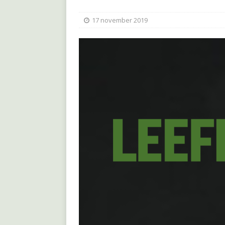
17 november 2019