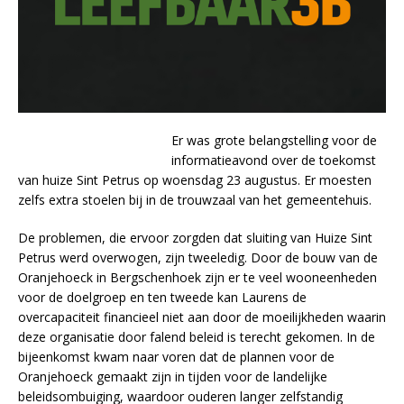
Er was grote belangstelling voor de
informatieavond over de toekomst
van huize Sint Petrus op woensdag 23 augustus. Er moesten
zelfs extra stoelen bij in de trouwzaal van het gemeentehuis.
De problemen, die ervoor zorgden dat sluiting van Huize Sint
Petrus werd overwogen, zijn tweeledig. Door de bouw van de
Oranjehoeck in Bergschenhoek zijn er te veel wooneenheden
voor de doelgroep en ten tweede kan Laurens de
overcapaciteit financieel niet aan door de moeilijkheden waarin
deze organisatie door falend beleid is terecht gekomen. In de
bijeenkomst kwam naar voren dat de plannen voor de
Oranjehoeck gemaakt zijn in tijden voor de landelijke
beleidsombuiging, waardoor ouderen langer zelfstandig