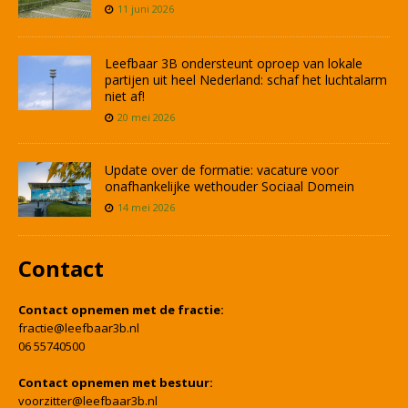
11 juni 2026
Leefbaar 3B ondersteunt oproep van lokale
partijen uit heel Nederland: schaf het luchtalarm
niet af!
20 mei 2026
Update over de formatie: vacature voor
onafhankelijke wethouder Sociaal Domein
14 mei 2026
Contact
Contact opnemen met de fractie:
fractie@leefbaar3b.nl
06 55740500
Contact opnemen met bestuur:
voorzitter@leefbaar3b.nl