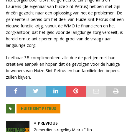
Laurens (de eigenaar van huize Sint Petrus) hebben met zijn
drieën gezocht naar een oplossing van het de problemen. De
gemeente is bereid om het deel van Huize Sint Petrus dat een
nieuwe functie krijgt vanuit de WMO te financieren en het
zorgkantoor, dat het geld voor de langdurige zorg verdeelt, is
bereid om te anticiperen op de groei van de vraag naar
langdurige zorg.
Leefbaar 3B complimenteert alle drie de partijen met hun
creatieve aanpak en hopen dat de gevolgen voor de huidige
bewoners van Huize Sint Petrus en hun familieleden beperkt
zullen blijven.
HUIZE SINT PETRUS
PREVIOUS
Zomerdienstregeling Metro E-lijn