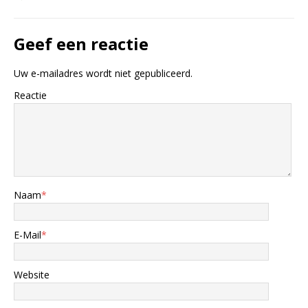
Geef een reactie
Uw e-mailadres wordt niet gepubliceerd.
Reactie
Naam
*
E-Mail
*
Website