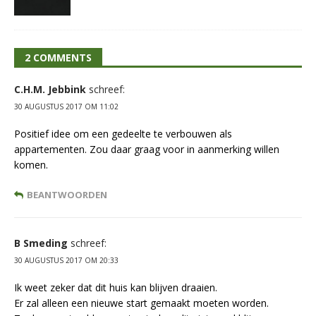
2 COMMENTS
C.H.M. Jebbink
schreef:
30 AUGUSTUS 2017 OM 11:02
Positief idee om een gedeelte te verbouwen als
appartementen. Zou daar graag voor in aanmerking willen
komen.
BEANTWOORDEN
B Smeding
schreef:
30 AUGUSTUS 2017 OM 20:33
Ik weet zeker dat dit huis kan blijven draaien.
Er zal alleen een nieuwe start gemaakt moeten worden.