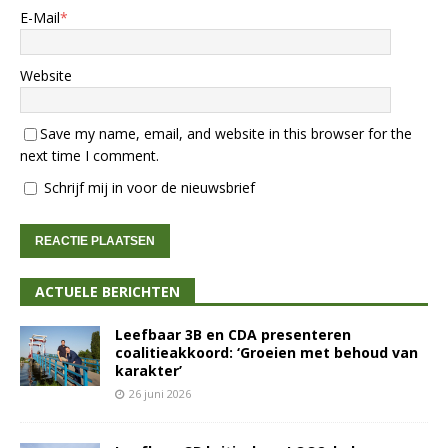
E-Mail
*
Website
Save my name, email, and website in this browser for the
next time I comment.
Schrijf mij in voor de nieuwsbrief
ACTUELE BERICHTEN
Leefbaar 3B en CDA presenteren
coalitieakkoord: ‘Groeien met behoud van
karakter’
26 juni 2026