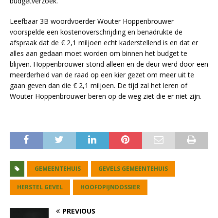
budgetverzoek.
Leefbaar 3B woordvoerder Wouter Hoppenbrouwer
voorspelde een kostenoverschrijding en benadrukte de
afspraak dat de € 2,1 miljoen echt kaderstellend is en dat er
alles aan gedaan moet worden om binnen het budget te
blijven. Hoppenbrouwer stond alleen en de deur werd door een
meerderheid van de raad op een kier gezet om meer uit te
gaan geven dan die € 2,1 miljoen. De tijd zal het leren of
Wouter Hoppenbrouwer beren op de weg ziet die er niet zijn.
GEMEENTEHUIS
GEVELS GEMEENTEHUIS
HERSTEL GEVEL
HOOFDPIJNDOSSIER
PREVIOUS