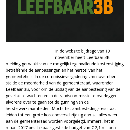
In de website bijdrage van 19
november heeft Leefbaar 3B
melding gemaakt van de mogelijk tegenvallende kostenstijging
betreffende de aanpassingen en het herstel van het
gemeentehuis. In de commissievergadering van november
stelde de meerderheid van de gemeenteraad, waaronder
Leefbaar 3B, voor om de uitslag van de aanbesteding van de
gevel af te wachten en in de raadscommissie te overleggen
alvorens over te gaan tot de gunning van de
herstelwerkzaamheden. Mocht het aanbestedingsresultaat
leiden tot een grote kostenoverschrijding dan zal alles weer
aan de gemeenteraad worden voorgelegd. Immers, het in
maart 2017 beschikbaar gestelde budget van € 2,1 miljoen