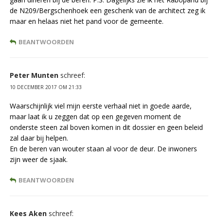
de N209/Bergschenhoek een geschenk van de architect zeg ik
maar en helaas niet het pand voor de gemeente.
BEANTWOORDEN
Peter Munten
schreef:
10 DECEMBER 2017 OM 21:33
Waarschijnlijk viel mijn eerste verhaal niet in goede aarde,
maar laat ik u zeggen dat op een gegeven moment de
onderste steen zal boven komen in dit dossier en geen beleid
zal daar bij helpen.
En de beren van wouter staan al voor de deur. De inwoners
zijn weer de sjaak.
BEANTWOORDEN
Kees Aken
schreef: