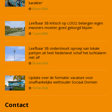
karakter’
26 juni 2026
Leefbaar 3B kritisch op LOO2: belangen eigen
inwoners moeten goed geborgd blijven
11 juni 2026
Leefbaar 3B ondersteunt oproep van lokale
partijen uit heel Nederland: schaf het luchtalarm
niet af!
20 mei 2026
Update over de formatie: vacature voor
onafhankelijke wethouder Sociaal Domein
14 mei 2026
Contact