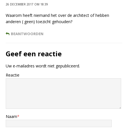
26 DECEMBER 2017 OM 18:39
Waarom heeft niemand het over de architect of hebben
anderen ( geen) toezicht gehouden?
BEANTWOORDEN
Geef een reactie
Uw e-mailadres wordt niet gepubliceerd.
Reactie
Naam
*