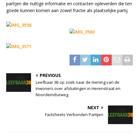
partijen die nuttige informatie en contacten opleverden die ten
goede kunnen komen aan zowel fractie als plaatselijke partij.
PREVIOUS
Leefbaar 3B op zoek naar de mening van de
inwoners over afsluitingen in Herenstraat en
Noordeindseweg
NEXT
Factsheets Verbonden Partijen