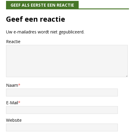
GEEF ALS EERSTE EEN REACTIE
Geef een reactie
Uw e-mailadres wordt niet gepubliceerd.
Reactie
Naam
*
E-Mail
*
Website