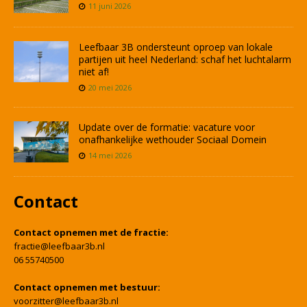
11 juni 2026
Leefbaar 3B ondersteunt oproep van lokale
partijen uit heel Nederland: schaf het luchtalarm
niet af!
20 mei 2026
Update over de formatie: vacature voor
onafhankelijke wethouder Sociaal Domein
14 mei 2026
Contact
Contact opnemen met de fractie:
fractie@leefbaar3b.nl
06 55740500
Contact opnemen met bestuur:
voorzitter@leefbaar3b.nl