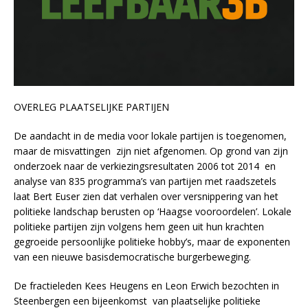
OVERLEG PLAATSELIJKE PARTIJEN
De aandacht in de media voor lokale partijen is toegenomen,
maar de misvattingen zijn niet afgenomen. Op grond van zijn
onderzoek naar de verkiezingsresultaten 2006 tot 2014 en
analyse van 835 programma’s van partijen met raadszetels
laat Bert Euser zien dat verhalen over versnippering van het
politieke landschap berusten op ‘Haagse vooroordelen’. Lokale
politieke partijen zijn volgens hem geen uit hun krachten
gegroeide persoonlijke politieke hobby’s, maar de exponenten
van een nieuwe basisdemocratische burgerbeweging.
De fractieleden Kees Heugens en Leon Erwich bezochten in
Steenbergen een bijeenkomst van plaatselijke politieke