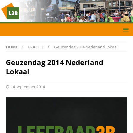
HOME
FRACTIE
Geuzendag 2014 Nederland Lokaal
Geuzendag 2014 Nederland
Lokaal
14 september 2014