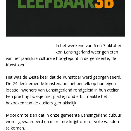
In het weekend van 6 en 7 oktober
kon Lansingerland weer genieten
van het jaarlijkse culturele hoogtepunt in de gemeente, de
Kunsttoer.
Het was de 24ste keer dat de Kunsttoer werd georganiseerd.
De 24 deelnemende kunstenaars hebben elk op hun eigen
locatie inwoners van Lansingerland rondgeleid in hun atelier.
Een prachtig boekje met plattegrond erbij maakte het
bezoeken van de ateliers gemakkelijk.
Mooi om te zien dat in onze gemeente Lansingerland cultuur
wordt gewaardeerd en de ruimte krijgt om tot volle wasdom
te komen.