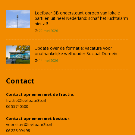
Leefbaar 3B ondersteunt oproep van lokale
partijen uit heel Nederland: schaf het luchtalarm
niet af!
20 mei 2026
Update over de formatie: vacature voor
onafhankelijke wethouder Sociaal Domein
14 mei 2026
Contact
Contact opnemen met de fractie:
fractie@leefbaar3b.nl
06 55740500
Contact opnemen met bestuur:
voorzitter@leefbaar3b.nl
06 228 094 98