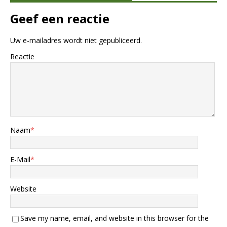
Geef een reactie
Uw e-mailadres wordt niet gepubliceerd.
Reactie
Naam
*
E-Mail
*
Website
Save my name, email, and website in this browser for the