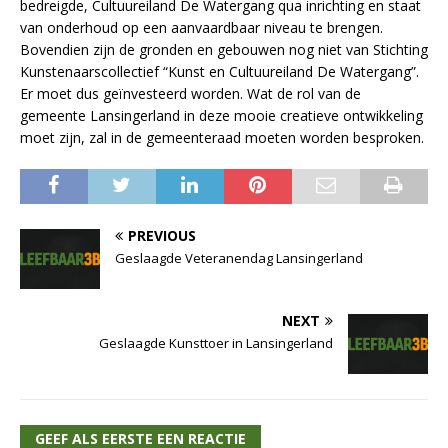
bedreigde, Cultuureiland De Watergang qua inrichting en staat
van onderhoud op een aanvaardbaar niveau te brengen.
Bovendien zijn de gronden en gebouwen nog niet van Stichting
Kunstenaarscollectief “Kunst en Cultuureiland De Watergang”.
Er moet dus geïnvesteerd worden. Wat de rol van de
gemeente Lansingerland in deze mooie creatieve ontwikkeling
moet zijn, zal in de gemeenteraad moeten worden besproken.
PREVIOUS
Geslaagde Veteranendag Lansingerland
NEXT
Geslaagde Kunsttoer in Lansingerland
GEEF ALS EERSTE EEN REACTIE