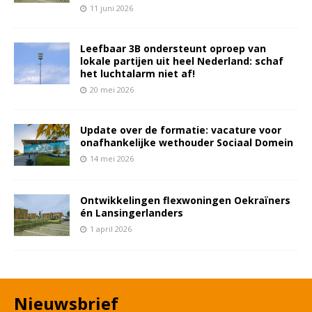
11 juni 2026
Leefbaar 3B ondersteunt oproep van
lokale partijen uit heel Nederland: schaf
het luchtalarm niet af!
20 mei 2026
Update over de formatie: vacature voor
onafhankelijke wethouder Sociaal Domein
14 mei 2026
Ontwikkelingen flexwoningen Oekraïners
én Lansingerlanders
1 april 2026
Nieuwsbrief