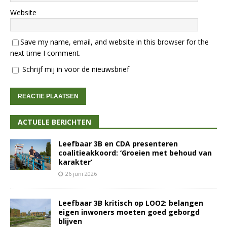
Website
Save my name, email, and website in this browser for the
next time I comment.
Schrijf mij in voor de nieuwsbrief
ACTUELE BERICHTEN
Leefbaar 3B en CDA presenteren
coalitieakkoord: ‘Groeien met behoud van
karakter’
26 juni 2026
Leefbaar 3B kritisch op LOO2: belangen
eigen inwoners moeten goed geborgd
blijven