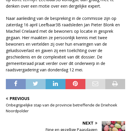
denken over een motie over een dergelijke expert.
Naar aanleiding van de bespreking in de commissie zijn op
zaterdag 16 april Leefbaar3B raadsleden Jan Pieter Blonk en
Machiel Crielaard met de bewoners op locatie in gesprek
gegaan. Hier maakten ze persoonlijk kennis met twee
bewoners en vertelden zij over hun ervaringen van de
geluidsoverlast en gaven zij een toelichting over de
geschiedenis en de complexiteit van dit dossier. De
gemeenteraad praat verder over dit onderwerp in de
raadsvergadering van donderdag 12 mei.
PREVIOUS
Onbegrijpelijke stap van de provincie betreffende de Driehoek
Noordpolder
NEXT
Fijne en gezellige Paasdagen