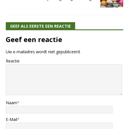
GEEF ALS EERSTE EEN REACTIE
Geef een reactie
Uw e-mailadres wordt niet gepubliceerd.
Reactie
Naam
*
E-Mail
*