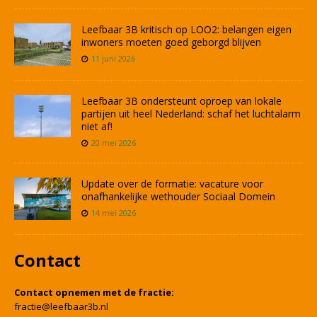
Leefbaar 3B kritisch op LOO2: belangen eigen
inwoners moeten goed geborgd blijven
11 juni 2026
Leefbaar 3B ondersteunt oproep van lokale
partijen uit heel Nederland: schaf het luchtalarm
niet af!
20 mei 2026
Update over de formatie: vacature voor
onafhankelijke wethouder Sociaal Domein
14 mei 2026
Contact
Contact opnemen met de fractie:
fractie@leefbaar3b.nl