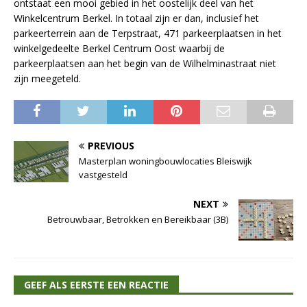
ontstaat een mooi gebied in het oostelijk deel van het
Winkelcentrum Berkel. In totaal zijn er dan, inclusief het
parkeerterrein aan de Terpstraat, 471 parkeerplaatsen in het
winkelgedeelte Berkel Centrum Oost waarbij de
parkeerplaatsen aan het begin van de Wilhelminastraat niet
zijn meegeteld.
PREVIOUS
Masterplan woningbouwlocaties Bleiswijk
vastgesteld
NEXT
Betrouwbaar, Betrokken en Bereikbaar (3B)
GEEF ALS EERSTE EEN REACTIE