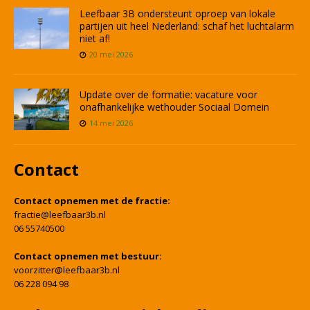
Leefbaar 3B ondersteunt oproep van lokale
partijen uit heel Nederland: schaf het luchtalarm
niet af!
20 mei 2026
Update over de formatie: vacature voor
onafhankelijke wethouder Sociaal Domein
14 mei 2026
Contact
Contact opnemen met de fractie:
fractie@leefbaar3b.nl
06 55740500
Contact opnemen met bestuur:
voorzitter@leefbaar3b.nl
06 228 094 98