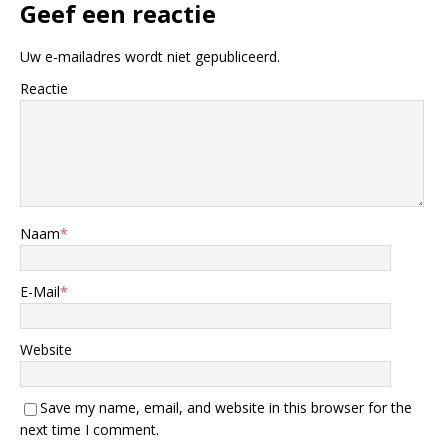
Geef een reactie
Uw e-mailadres wordt niet gepubliceerd.
Reactie
Naam
*
E-Mail
*
Website
Save my name, email, and website in this browser for the
next time I comment.