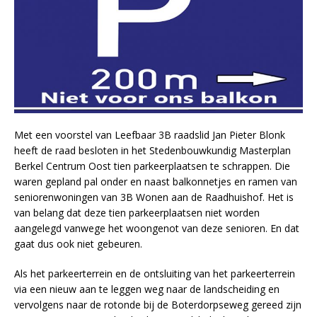
Met een voorstel van Leefbaar 3B raadslid Jan Pieter Blonk
heeft de raad besloten in het Stedenbouwkundig Masterplan
Berkel Centrum Oost tien parkeerplaatsen te schrappen. Die
waren gepland pal onder en naast balkonnetjes en ramen van
seniorenwoningen van 3B Wonen aan de Raadhuishof. Het is
van belang dat deze tien parkeerplaatsen niet worden
aangelegd vanwege het woongenot van deze senioren. En dat
gaat dus ook niet gebeuren.
Als het parkeerterrein en de ontsluiting van het parkeerterrein
via een nieuw aan te leggen weg naar de landscheiding en
vervolgens naar de rotonde bij de Boterdorpseweg gereed zijn