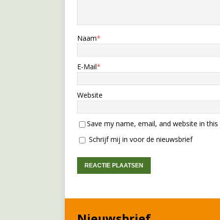
Naam
*
E-Mail
*
Website
Save my name, email, and website in this
Schrijf mij in voor de nieuwsbrief
Nieuwsbrief