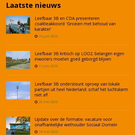
Laatste nieuws
Leefbaar 3B en CDA presenteren
coalitieakkoord: ‘Groeien met behoud van
karakter’
26 juni 2026
Leefbaar 3B kritisch op LOO2: belangen eigen
inwoners moeten goed geborgd blijven
11 juni 2026
Leefbaar 3B ondersteunt oproep van lokale
partijen uit heel Nederland: schaf het luchtalarm
niet af!
20 mei 2026
Update over de formatie: vacature voor
onafhankelijke wethouder Sociaal Domein
14 mei 2026