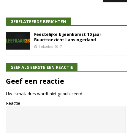
GERELATEERDE BERICHTEN
Feestelijke bijeenkomst 10 jaar
Buurttoezicht Lansingerland
1 oktober 2017
GEEF ALS EERSTE EEN REACTIE
Geef een reactie
Uw e-mailadres wordt niet gepubliceerd.
Reactie