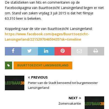
De statistieken van hits en commentaren op de
Facebookpagina van Buurttoezicht Lansingerland liegen er niet
om. Stand van zaken vrijdag 3 juli 2015 is dat het filmpje
63.310 keer is bekeken.
Koppeling naar de site van Buurttoezicht Lansingerland:
https://www.facebook.com/pages/Buurttoezicht-
Lansingerland/221529704659435?sk=timeline
BUURTTOEZICHT LANSINGERLAND
PREVIOUS
Pieter van de Stadt benoemd tot burgemeester
Lansingerland
NEXT
Zomervakantie