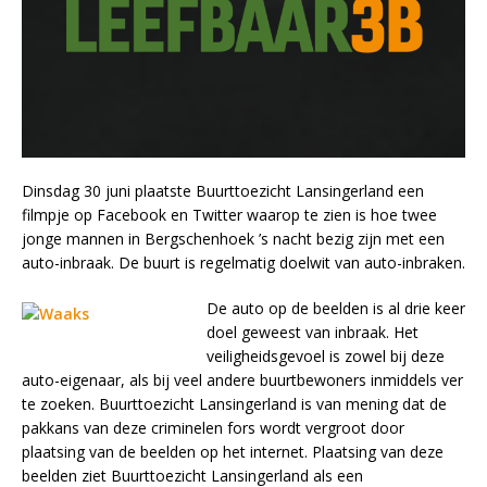
Dinsdag 30 juni plaatste Buurttoezicht Lansingerland een
filmpje op Facebook en Twitter waarop te zien is hoe twee
jonge mannen in Bergschenhoek ’s nacht bezig zijn met een
auto-inbraak. De buurt is regelmatig doelwit van auto-inbraken.
De auto op de beelden is al drie keer
doel geweest van inbraak. Het
veiligheidsgevoel is zowel bij deze
auto-eigenaar, als bij veel andere buurtbewoners inmiddels ver
te zoeken. Buurttoezicht Lansingerland is van mening dat de
pakkans van deze criminelen fors wordt vergroot door
plaatsing van de beelden op het internet. Plaatsing van deze
beelden ziet Buurttoezicht Lansingerland als een