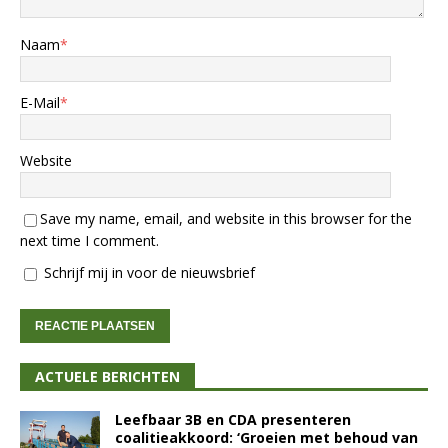
Naam
*
E-Mail
*
Website
Save my name, email, and website in this browser for the
next time I comment.
Schrijf mij in voor de nieuwsbrief
ACTUELE BERICHTEN
Leefbaar 3B en CDA presenteren
coalitieakkoord: ‘Groeien met behoud van