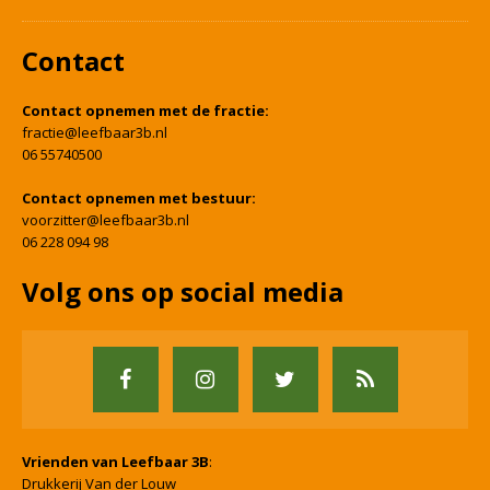
Contact
Contact opnemen met de fractie:
fractie@leefbaar3b.nl
06 55740500
Contact opnemen met bestuur:
voorzitter@leefbaar3b.nl
06 228 094 98
Volg ons op social media
Vrienden van Leefbaar 3B
:
Drukkerij Van der Louw