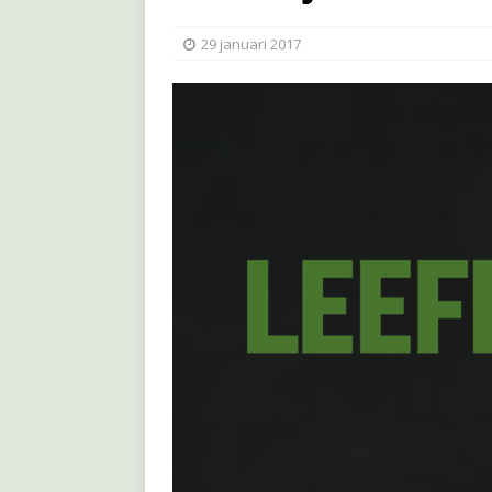
29 januari 2017