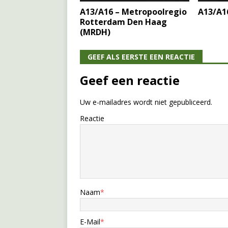
A13/A16 – Metropoolregio
A13/A1
Rotterdam Den Haag
(MRDH)
GEEF ALS EERSTE EEN REACTIE
Geef een reactie
Uw e-mailadres wordt niet gepubliceerd.
Reactie
Naam
*
E-Mail
*