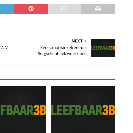
NEXT
 ALV
Kerkstraat winkelcentrum
Bergschenhoek weer open