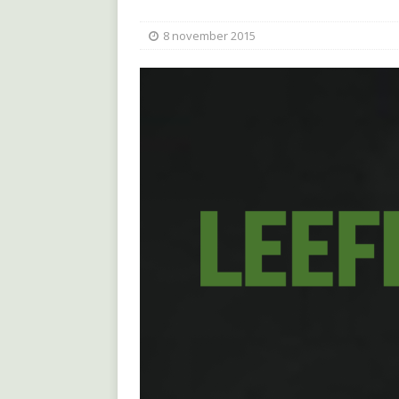
8 november 2015