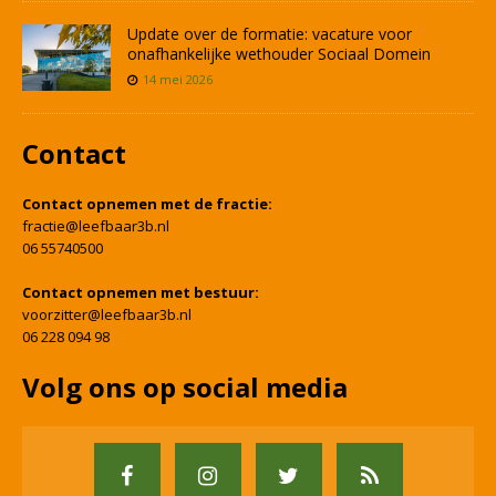
Update over de formatie: vacature voor
onafhankelijke wethouder Sociaal Domein
14 mei 2026
Contact
Contact opnemen met de fractie:
fractie@leefbaar3b.nl
06 55740500
Contact opnemen met bestuur:
voorzitter@leefbaar3b.nl
06 228 094 98
Volg ons op social media