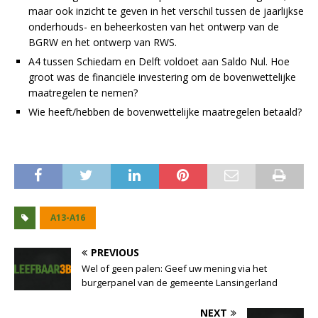
maar ook inzicht te geven in het verschil tussen de jaarlijkse
onderhouds- en beheerkosten van het ontwerp van de
BGRW en het ontwerp van RWS.
A4 tussen Schiedam en Delft voldoet aan Saldo Nul. Hoe
groot was de financiële investering om de bovenwettelijke
maatregelen te nemen?
Wie heeft/hebben de bovenwettelijke maatregelen betaald?
A13-A16
PREVIOUS
Wel of geen palen: Geef uw mening via het
burgerpanel van de gemeente Lansingerland
NEXT