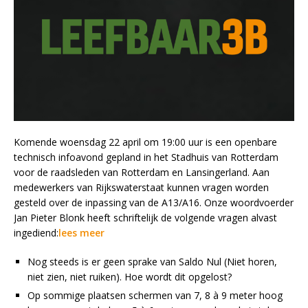
Komende woensdag 22 april om 19:00 uur is een openbare
technisch infoavond gepland in het Stadhuis van Rotterdam
voor de raadsleden van Rotterdam en Lansingerland. Aan
medewerkers van Rijkswaterstaat kunnen vragen worden
gesteld over de inpassing van de A13/A16. Onze woordvoerder
Jan Pieter Blonk heeft schriftelijk de volgende vragen alvast
ingediend:
lees meer
Nog steeds is er geen sprake van Saldo Nul (Niet horen,
niet zien, niet ruiken). Hoe wordt dit opgelost?
Op sommige plaatsen schermen van 7, 8 à 9 meter hoog