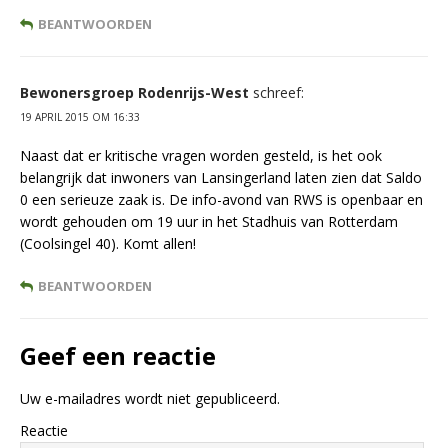
BEANTWOORDEN
Bewonersgroep Rodenrijs-West
schreef:
19 APRIL 2015 OM 16:33
Naast dat er kritische vragen worden gesteld, is het ook
belangrijk dat inwoners van Lansingerland laten zien dat Saldo
0 een serieuze zaak is. De info-avond van RWS is openbaar en
wordt gehouden om 19 uur in het Stadhuis van Rotterdam
(Coolsingel 40). Komt allen!
BEANTWOORDEN
Geef een reactie
Uw e-mailadres wordt niet gepubliceerd.
Reactie