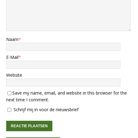
Naam
*
E-Mail
*
Website
Save my name, email, and website in this browser for the
next time I comment.
Schrijf mij in voor de nieuwsbrief