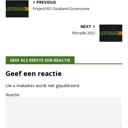
PREVIOUS
Project FES Oostland Groenzone
NEXT
Floriade 2022
GEEF ALS EERSTE EEN REACTIE
Geef een reactie
Uw e-mailadres wordt niet gepubliceerd.
Reactie