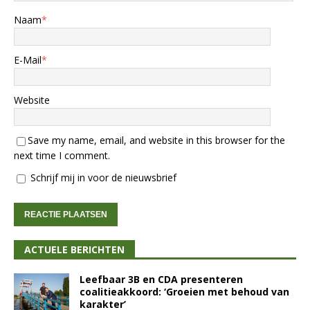
Naam
*
E-Mail
*
Website
Save my name, email, and website in this browser for the
next time I comment.
Schrijf mij in voor de nieuwsbrief
ACTUELE BERICHTEN
Leefbaar 3B en CDA presenteren
coalitieakkoord: ‘Groeien met behoud van
karakter’