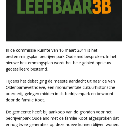
In de commissie Ruimte van 16 maart 2011 is het
bestemmingsplan bedrijvenpark Oudeland besproken. In het
nieuwe bestemmingsplan wordt het hele gebied opnieuw
gedetailleerd bestemd.
Tijdens het debat ging de meeste aandacht uit naar de Van
Oldenbarnevelthoeve, een monumentale cultuurhistorische
boerderij, gelegen midden in dit bedrijvenpark en bewoont
door de familie Koot.
De gemeente heeft bij aankoop van de gronden voor het
bedrijvenpark Oudeland met de familie Koot afgesproken dat
er nog twee generaties op deze hoeve kunnen blijven wonen.