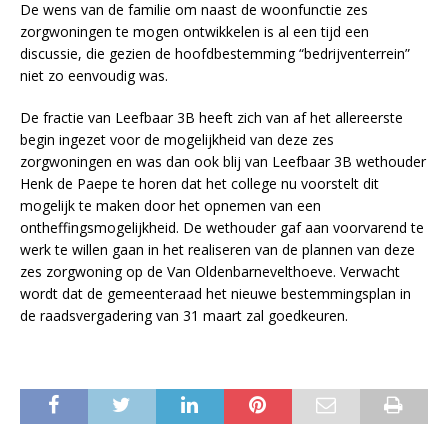
De wens van de familie om naast de woonfunctie zes
zorgwoningen te mogen ontwikkelen is al een tijd een
discussie, die gezien de hoofdbestemming “bedrijventerrein”
niet zo eenvoudig was.
De fractie van Leefbaar 3B heeft zich van af het allereerste
begin ingezet voor de mogelijkheid van deze zes
zorgwoningen en was dan ook blij van Leefbaar 3B wethouder
Henk de Paepe te horen dat het college nu voorstelt dit
mogelijk te maken door het opnemen van een
ontheffingsmogelijkheid. De wethouder gaf aan voorvarend te
werk te willen gaan in het realiseren van de plannen van deze
zes zorgwoning op de Van Oldenbarnevelthoeve. Verwacht
wordt dat de gemeenteraad het nieuwe bestemmingsplan in
de raadsvergadering van 31 maart zal goedkeuren.