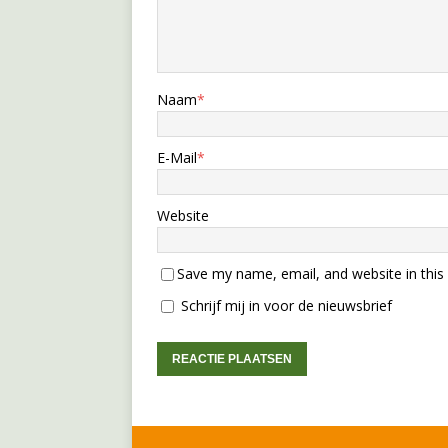
Naam
*
E-Mail
*
Website
Save my name, email, and website in this
Schrijf mij in voor de nieuwsbrief