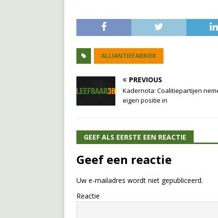
ALLIANTIEFABRIEK
PREVIOUS
Kadernota: Coalitiepartijen ne
eigen positie in
GEEF ALS EERSTE EEN REACTIE
Geef een reactie
Uw e-mailadres wordt niet gepubliceerd.
Reactie