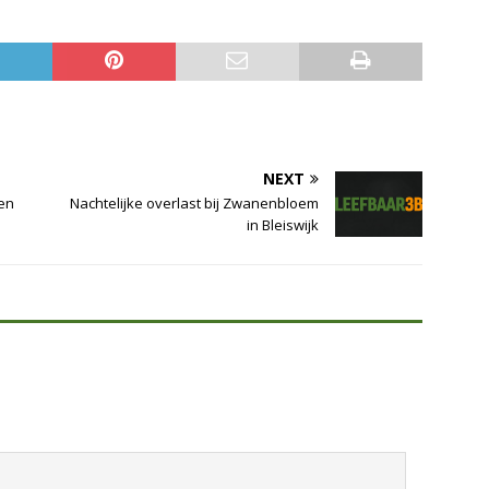
NEXT
men
Nachtelijke overlast bij Zwanenbloem
in Bleiswijk