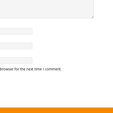
 browser for the next time I comment.