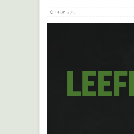
14 juni 2015