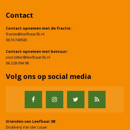
Contact
Contact opnemen met de fractie:
fractie@leefbaar3b.nl
06 55740500
Contact opnemen met bestuur:
voorzitter@leefbaar3b.nl
06 228 094 98
Volg ons op social media
Vrienden van Leefbaar 3B
:
Drukkerij Van der Louw