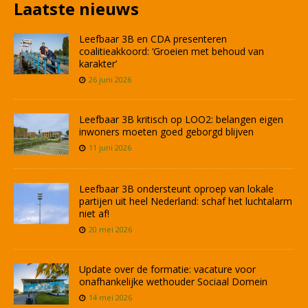
Laatste nieuws
Leefbaar 3B en CDA presenteren
coalitieakkoord: ‘Groeien met behoud van
karakter’
26 juni 2026
Leefbaar 3B kritisch op LOO2: belangen eigen
inwoners moeten goed geborgd blijven
11 juni 2026
Leefbaar 3B ondersteunt oproep van lokale
partijen uit heel Nederland: schaf het luchtalarm
niet af!
20 mei 2026
Update over de formatie: vacature voor
onafhankelijke wethouder Sociaal Domein
14 mei 2026