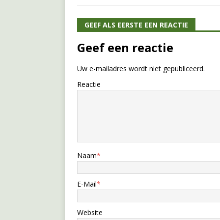
GEEF ALS EERSTE EEN REACTIE
Geef een reactie
Uw e-mailadres wordt niet gepubliceerd.
Reactie
Naam
*
E-Mail
*
Website