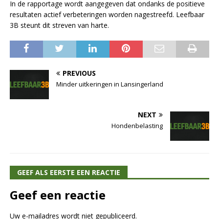
In de rapportage wordt aangegeven dat ondanks de positieve
resultaten actief verbeteringen worden nagestreefd. Leefbaar
3B steunt dit streven van harte.
PREVIOUS
Minder uitkeringen in Lansingerland
NEXT
Hondenbelasting
GEEF ALS EERSTE EEN REACTIE
Geef een reactie
Uw e-mailadres wordt niet gepubliceerd.