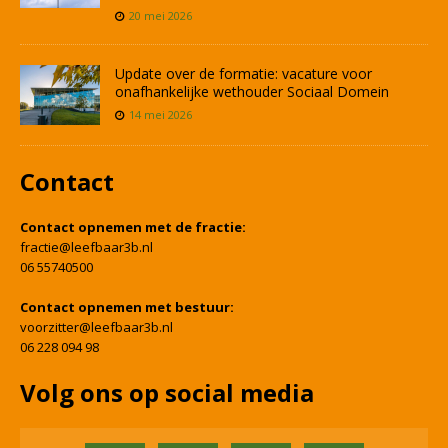
20 mei 2026
Update over de formatie: vacature voor
onafhankelijke wethouder Sociaal Domein
14 mei 2026
Contact
Contact opnemen met de fractie:
fractie@leefbaar3b.nl
06 55740500
Contact opnemen met bestuur:
voorzitter@leefbaar3b.nl
06 228 094 98
Volg ons op social media