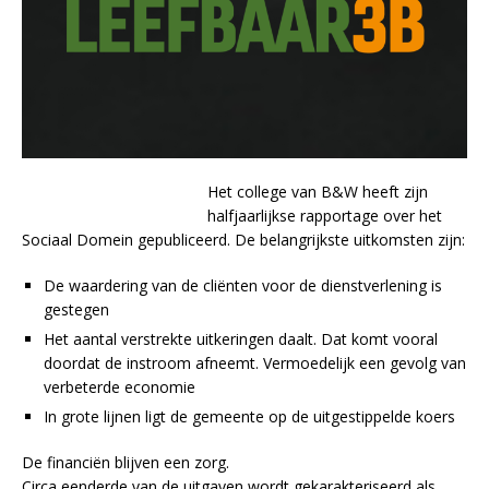
Het college van B&W heeft zijn
halfjaarlijkse rapportage over het
Sociaal Domein gepubliceerd. De belangrijkste uitkomsten zijn:
De waardering van de cliënten voor de dienstverlening is
gestegen
Het aantal verstrekte uitkeringen daalt. Dat komt vooral
doordat de instroom afneemt. Vermoedelijk een gevolg van
verbeterde economie
In grote lijnen ligt de gemeente op de uitgestippelde koers
De financiën blijven een zorg.
Circa eenderde van de uitgaven wordt gekarakteriseerd als