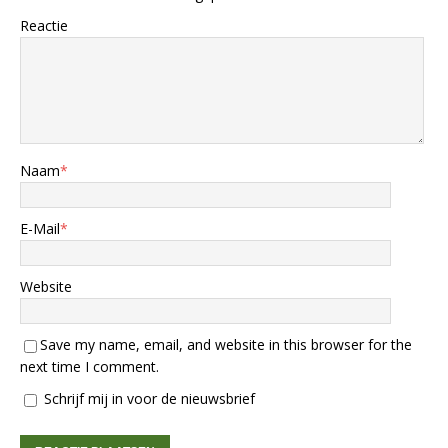
Reactie
Naam
*
E-Mail
*
Website
Save my name, email, and website in this browser for the
next time I comment.
Schrijf mij in voor de nieuwsbrief