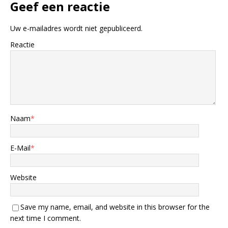
Geef een reactie
Uw e-mailadres wordt niet gepubliceerd.
Reactie
Naam
*
E-Mail
*
Website
Save my name, email, and website in this browser for the
next time I comment.