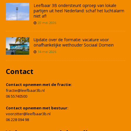
Leefbaar 3B ondersteunt oproep van lokale
partijen uit heel Nederland: schaf het luchtalarm
niet af!
20 mei 2026
Update over de formatie: vacature voor
onafhankelijke wethouder Sociaal Domein
14 mei 2026
Contact
Contact opnemen met de fractie:
fractie@leefbaar3b.nl
06 55740500
Contact opnemen met bestuur:
voorzitter@leefbaar3b.nl
06 228 094 98