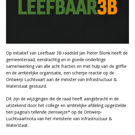
Op initiatief van Leefbaar 3B raadslid Jan Pieter Blonk heeft de
gemeenteraad, eendrachtig en in goede onderlinge
samenwerking van alle acht fracties en met hulp van de griffie
en de ambtelijke organisatie, een scherpe reactie op de
Ontwerp-Luchtvaart aan de minister van Infrastructuur &
Waterstaat gestuurd.
Dit zijn de wijzigingen die de raad heeft aangebracht in de
uitstekend door het college en ambtelijke afdeling opgestelde
tien pagina’s tellende zienswijze* op de Ontwerp-
Luchtvaartnota van het ministerie van Infrastructuur &
Waterstaat.