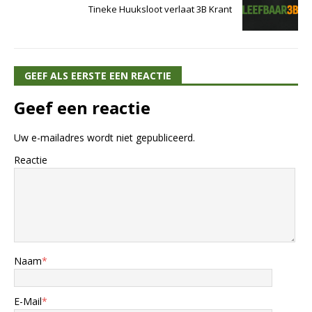
Tineke Huuksloot verlaat 3B Krant
GEEF ALS EERSTE EEN REACTIE
Geef een reactie
Uw e-mailadres wordt niet gepubliceerd.
Reactie
Naam
*
E-Mail
*