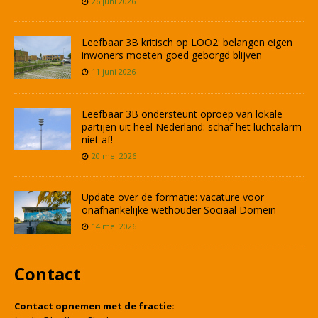
26 juni 2026
Leefbaar 3B kritisch op LOO2: belangen eigen
inwoners moeten goed geborgd blijven
11 juni 2026
Leefbaar 3B ondersteunt oproep van lokale
partijen uit heel Nederland: schaf het luchtalarm
niet af!
20 mei 2026
Update over de formatie: vacature voor
onafhankelijke wethouder Sociaal Domein
14 mei 2026
Contact
Contact opnemen met de fractie: