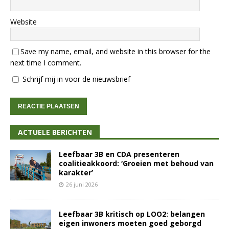
Website
Save my name, email, and website in this browser for the
next time I comment.
Schrijf mij in voor de nieuwsbrief
ACTUELE BERICHTEN
Leefbaar 3B en CDA presenteren
coalitieakkoord: ‘Groeien met behoud van
karakter’
26 juni 2026
Leefbaar 3B kritisch op LOO2: belangen
eigen inwoners moeten goed geborgd