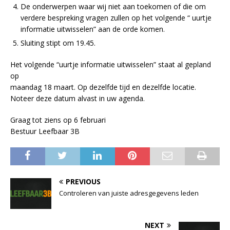
De onderwerpen waar wij niet aan toekomen of die om
verdere bespreking vragen zullen op het volgende “ uurtje
informatie uitwisselen” aan de orde komen.
Sluiting stipt om 19.45.
Het volgende “uurtje informatie uitwisselen” staat al gepland
op
maandag 18 maart. Op dezelfde tijd en dezelfde locatie.
Noteer deze datum alvast in uw agenda.
Graag tot ziens op 6 februari
Bestuur Leefbaar 3B
PREVIOUS
Controleren van juiste adresgegevens leden
NEXT