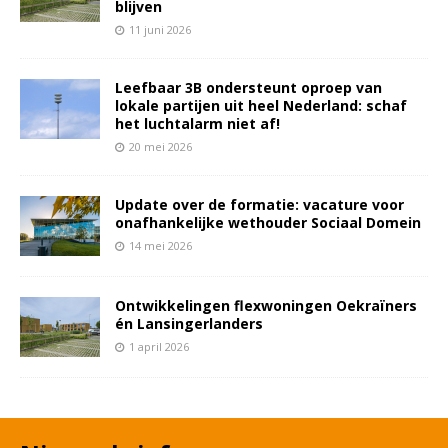
blijven
11 juni 2026
Leefbaar 3B ondersteunt oproep van
lokale partijen uit heel Nederland: schaf
het luchtalarm niet af!
20 mei 2026
Update over de formatie: vacature voor
onafhankelijke wethouder Sociaal Domein
14 mei 2026
Ontwikkelingen flexwoningen Oekraïners
én Lansingerlanders
1 april 2026