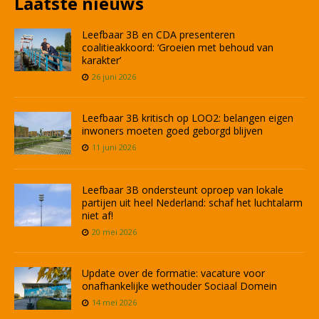
Laatste nieuws
Leefbaar 3B en CDA presenteren
coalitieakkoord: ‘Groeien met behoud van
karakter’
26 juni 2026
Leefbaar 3B kritisch op LOO2: belangen eigen
inwoners moeten goed geborgd blijven
11 juni 2026
Leefbaar 3B ondersteunt oproep van lokale
partijen uit heel Nederland: schaf het luchtalarm
niet af!
20 mei 2026
Update over de formatie: vacature voor
onafhankelijke wethouder Sociaal Domein
14 mei 2026