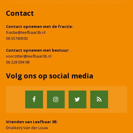
Contact
Contact opnemen met de fractie:
fractie@leefbaar3b.nl
06 55740500
Contact opnemen met bestuur:
voorzitter@leefbaar3b.nl
06 228 094 98
Volg ons op social media
Vrienden van Leefbaar 3B
:
Drukkerij Van der Louw