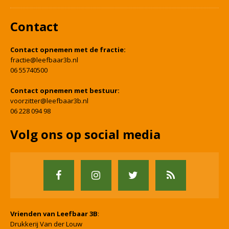
Contact
Contact opnemen met de fractie:
fractie@leefbaar3b.nl
06 55740500
Contact opnemen met bestuur:
voorzitter@leefbaar3b.nl
06 228 094 98
Volg ons op social media
Vrienden van Leefbaar 3B
:
Drukkerij Van der Louw