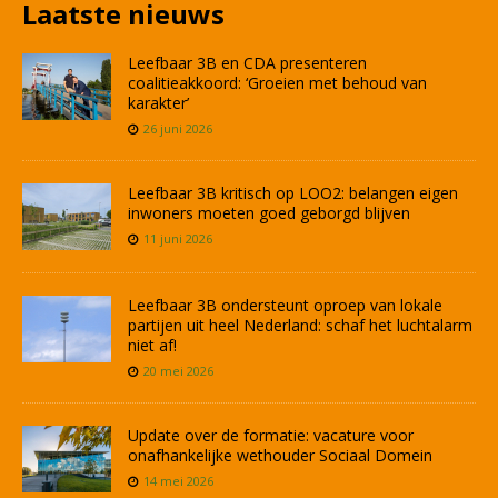
Laatste nieuws
Leefbaar 3B en CDA presenteren
coalitieakkoord: ‘Groeien met behoud van
karakter’
26 juni 2026
Leefbaar 3B kritisch op LOO2: belangen eigen
inwoners moeten goed geborgd blijven
11 juni 2026
Leefbaar 3B ondersteunt oproep van lokale
partijen uit heel Nederland: schaf het luchtalarm
niet af!
20 mei 2026
Update over de formatie: vacature voor
onafhankelijke wethouder Sociaal Domein
14 mei 2026