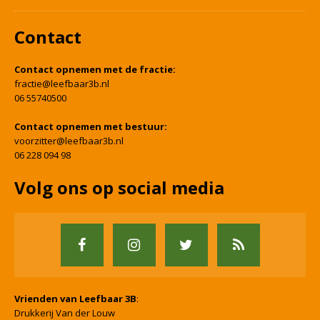
Contact
Contact opnemen met de fractie:
fractie@leefbaar3b.nl
06 55740500
Contact opnemen met bestuur:
voorzitter@leefbaar3b.nl
06 228 094 98
Volg ons op social media
Vrienden van Leefbaar 3B
:
Drukkerij Van der Louw