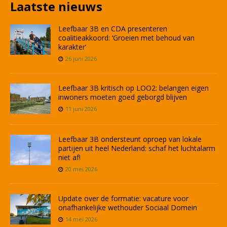
Laatste nieuws
Leefbaar 3B en CDA presenteren
coalitieakkoord: ‘Groeien met behoud van
karakter’
26 juni 2026
Leefbaar 3B kritisch op LOO2: belangen eigen
inwoners moeten goed geborgd blijven
11 juni 2026
Leefbaar 3B ondersteunt oproep van lokale
partijen uit heel Nederland: schaf het luchtalarm
niet af!
20 mei 2026
Update over de formatie: vacature voor
onafhankelijke wethouder Sociaal Domein
14 mei 2026