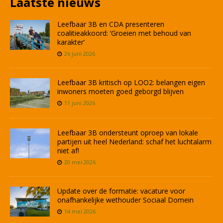
Laatste nieuws
Leefbaar 3B en CDA presenteren
coalitieakkoord: ‘Groeien met behoud van
karakter’
26 juni 2026
Leefbaar 3B kritisch op LOO2: belangen eigen
inwoners moeten goed geborgd blijven
11 juni 2026
Leefbaar 3B ondersteunt oproep van lokale
partijen uit heel Nederland: schaf het luchtalarm
niet af!
20 mei 2026
Update over de formatie: vacature voor
onafhankelijke wethouder Sociaal Domein
14 mei 2026