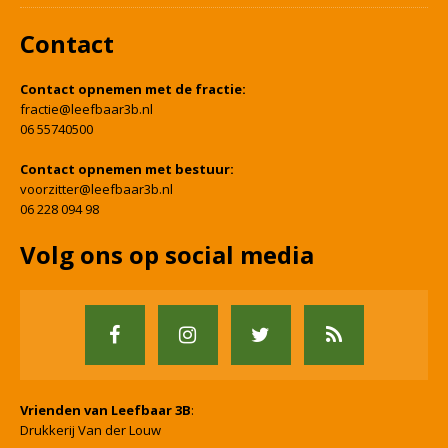
Contact
Contact opnemen met de fractie:
fractie@leefbaar3b.nl
06 55740500
Contact opnemen met bestuur:
voorzitter@leefbaar3b.nl
06 228 094 98
Volg ons op social media
Vrienden van Leefbaar 3B
:
Drukkerij Van der Louw