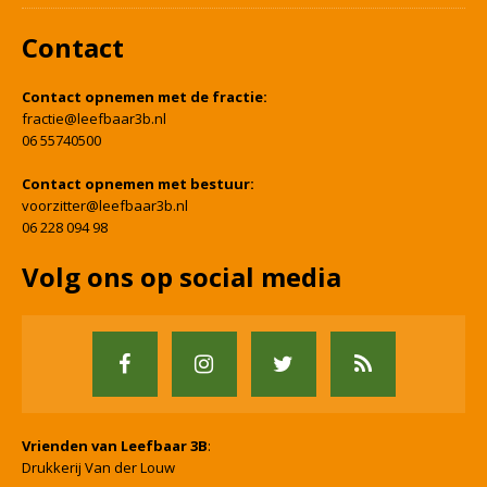
Contact
Contact opnemen met de fractie:
fractie@leefbaar3b.nl
06 55740500
Contact opnemen met bestuur:
voorzitter@leefbaar3b.nl
06 228 094 98
Volg ons op social media
Vrienden van Leefbaar 3B
:
Drukkerij Van der Louw