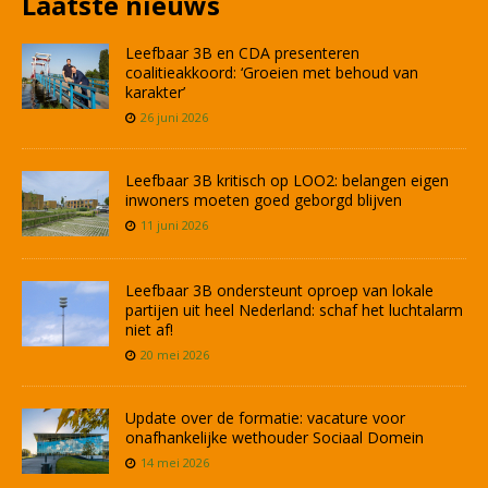
Laatste nieuws
Leefbaar 3B en CDA presenteren
coalitieakkoord: ‘Groeien met behoud van
karakter’
26 juni 2026
Leefbaar 3B kritisch op LOO2: belangen eigen
inwoners moeten goed geborgd blijven
11 juni 2026
Leefbaar 3B ondersteunt oproep van lokale
partijen uit heel Nederland: schaf het luchtalarm
niet af!
20 mei 2026
Update over de formatie: vacature voor
onafhankelijke wethouder Sociaal Domein
14 mei 2026