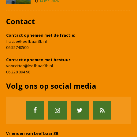
14 mei 2026
Contact
Contact opnemen met de fractie:
fractie@leefbaar3b.nl
06 55740500
Contact opnemen met bestuur:
voorzitter@leefbaar3b.nl
06 228 094 98
Volg ons op social media
Vrienden van Leefbaar 3B
: