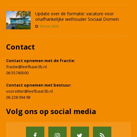
Update over de formatie: vacature voor
onafhankelijke wethouder Sociaal Domein
14 mei 2026
Contact
Contact opnemen met de fractie:
fractie@leefbaar3b.nl
06 55740500
Contact opnemen met bestuur:
voorzitter@leefbaar3b.nl
06 228 094 98
Volg ons op social media