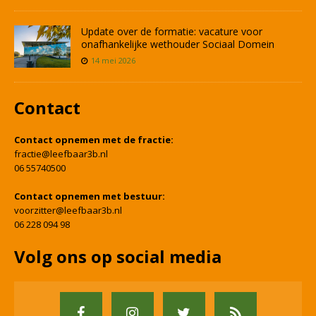
Update over de formatie: vacature voor
onafhankelijke wethouder Sociaal Domein
14 mei 2026
Contact
Contact opnemen met de fractie:
fractie@leefbaar3b.nl
06 55740500
Contact opnemen met bestuur:
voorzitter@leefbaar3b.nl
06 228 094 98
Volg ons op social media