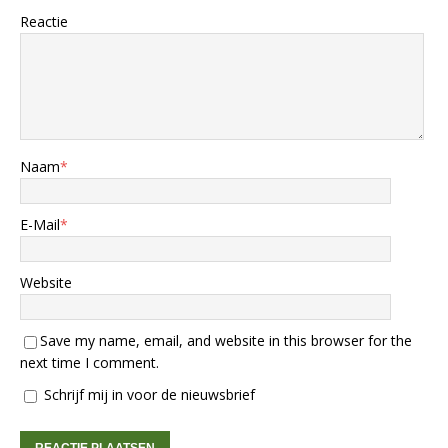
Reactie
Naam
*
E-Mail
*
Website
Save my name, email, and website in this browser for the
next time I comment.
Schrijf mij in voor de nieuwsbrief