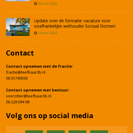
20 mei 2026
Update over de formatie: vacature voor
onafhankelijke wethouder Sociaal Domein
14 mei 2026
Contact
Contact opnemen met de fractie:
fractie@leefbaar3b.nl
06 55740500
Contact opnemen met bestuur:
voorzitter@leefbaar3b.nl
06 228 094 98
Volg ons op social media