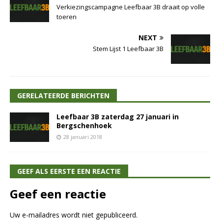
Verkiezingscampagne Leefbaar 3B draait op volle
toeren
NEXT
Stem Lijst 1 Leefbaar 3B
GERELATEERDE BERICHTEN
Leefbaar 3B zaterdag 27 januari in
Bergschenhoek
28 januari 2018
GEEF ALS EERSTE EEN REACTIE
Geef een reactie
Uw e-mailadres wordt niet gepubliceerd.